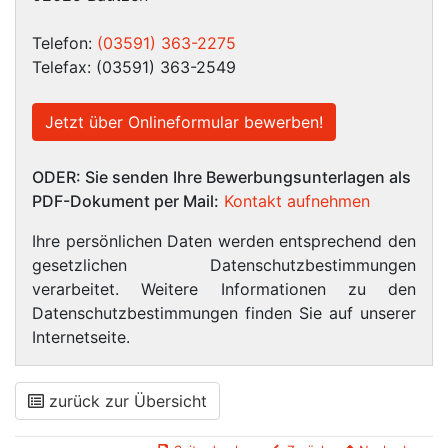
Telefon:
(03591) 363-2275
Telefax: (03591) 363-2549
ODER: Sie senden Ihre Bewerbungsunterlagen als
PDF-Dokument per Mail:
Kontakt aufnehmen
Ihre persönlichen Daten werden entsprechend den
gesetzlichen Datenschutzbestimmungen
verarbeitet. Weitere Informationen zu den
Datenschutzbestimmungen finden Sie auf unserer
Internetseite.
zurück zur Übersicht