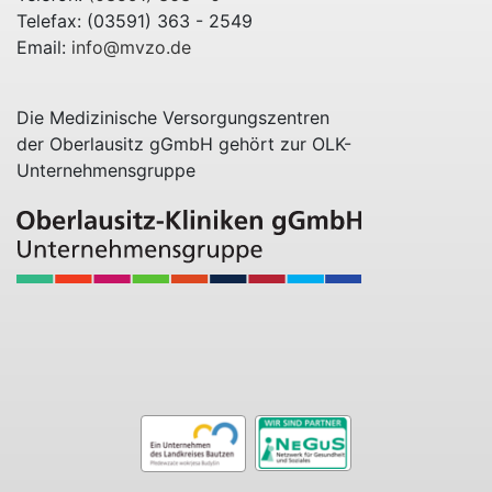
Telefax: (03591) 363 - 2549
Email:
info@mvzo.de
Die Medizinische Versorgungszentren
der Oberlausitz gGmbH gehört zur OLK-
Unternehmensgruppe