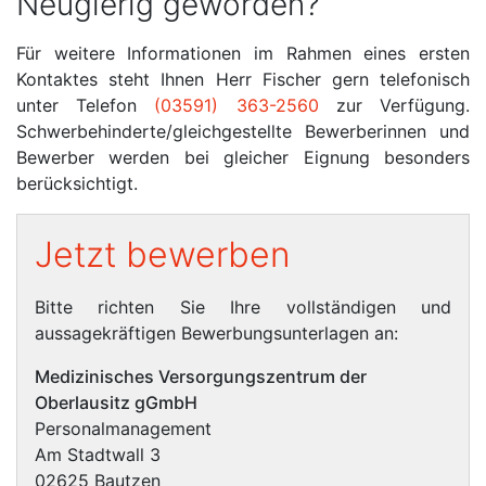
Neugierig geworden?
Für weitere Informationen im Rahmen eines ersten
Kontaktes steht Ihnen Herr Fischer gern telefonisch
unter Telefon
(03591) 363-2560
zur Verfügung.
Schwerbehinderte/gleichgestellte Bewerberinnen und
Bewerber werden bei gleicher Eignung besonders
berücksichtigt.
Jetzt bewerben
Bitte richten Sie Ihre vollständigen und
aussagekräftigen Bewerbungsunterlagen an:
Medizinisches Versorgungszentrum der
Oberlausitz gGmbH
Personalmanagement
Am Stadtwall 3
02625 Bautzen