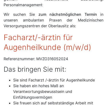
Personalmanagement
Wir suchen Sie
zum nächstmöglichen Termin
in
unseren ambulanten Praxen der Medizinischen
Versorgungszentren der Oberlausitz als:
Facharzt/-ärztin für
Augenheilkunde (m/w/d)
Referenznummer: MVZO316052024
Das bringen Sie mit:
Sie sind Facharzt /-ärztin für Augenheilkunde
Sie haben ein hohes Maß an
Verantwortungsbewusstsein und
Einfühlungsvermögen
Sie freuen sich auf selbstständige Arbeit mit