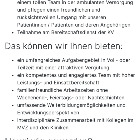
einem tollen Team in der ambulanten Versorgung
und pflegen einen freundlichen und
rücksichtsvollen Umgang mit unseren
Patientinnen / Patienten und deren Angehörigen
Teilnahme am Bereitschaftsdienst der KV
Das können wir Ihnen bieten:
ein umfangreiches Aufgabengebiet in Voll- oder
Teilzeit mit einer attraktiven Vergütung
ein kompetentes und engagiertes Team mit hoher
Leistungs- und Einsatzbereitschaft
familienfreundliche Arbeitszeiten ohne
Wochenend-, Feiertags- oder Nachtschichten
umfassende Weiterbildungsmöglichkeiten und
Entwicklungsperspektiven
Interdisziplinäre Zusammenarbeit mit Kollegen im
MVZ und den Kliniken