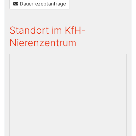
Dauerrezeptanfrage
Standort im KfH-
Nierenzentrum