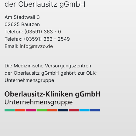
der Oberlausitz gGmbH
Am Stadtwall 3
02625 Bautzen
Telefon:
(03591) 363 - 0
Telefax: (03591) 363 - 2549
Email:
info@mvzo.de
Die Medizinische Versorgungszentren
der Oberlausitz gGmbH gehört zur OLK-
Unternehmensgruppe