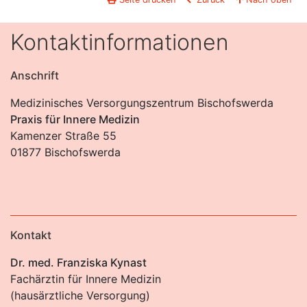
Kontaktinformationen
Anschrift
Medizinisches Versorgungszentrum Bischofswerda
Praxis für Innere Medizin
Kamenzer Straße 55
01877 Bischofswerda
Kontakt
Dr. med. Franziska Kynast
Fachärztin für Innere Medizin
(hausärztliche Versorgung)