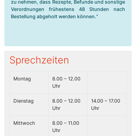
zu nehmen, dass Rezepte, Befunde und sonstige
Verordnungen frühestens 48 Stunden nach
Bestellung abgeholt werden können.“
Sprechzeiten
Montag
8.00 – 12.00
Uhr
Dienstag
8.00 – 12.00
14.00 – 17.00
Uhr
Uhr
Mittwoch
8.00 – 11.00
Uhr