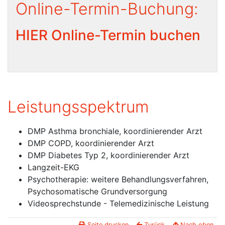
Online-Termin-Buchung:
HIER Online-Termin buchen
Leistungsspektrum
DMP Asthma bronchiale, koordinierender Arzt
DMP COPD, koordinierender Arzt
DMP Diabetes Typ 2, koordinierender Arzt
Langzeit-EKG
Psychotherapie: weitere Behandlungsverfahren,
Psychosomatische Grundversorgung
Videosprechstunde - Telemedizinische Leistung
Seite drucken
Zurück
Nach oben