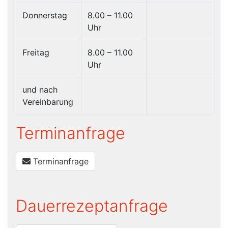
Donnerstag
8.00 – 11.00
Uhr
Freitag
8.00 – 11.00
Uhr
und nach
Vereinbarung
Terminanfrage
Terminanfrage
Dauerrezeptanfrage