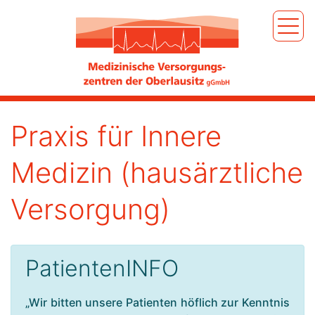
Praxis für Innere
Medizin (hausärztliche
Versorgung)
PatientenINFO
„Wir bitten unsere Patienten höflich zur Kenntnis