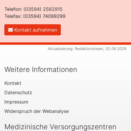
Telefon:
(03594) 2562915
Telefax: (03594) 74099299
Kontakt aufnehmen
Aktualisierung: Redaktionsteam, 02.06.2026
Weitere Informationen
Kontakt
Datenschutz
Impressum
Widerspruch der Webanalyse
Medizinische Versorgungszentren