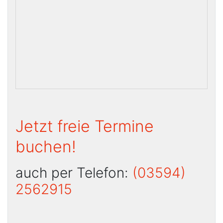
Jetzt freie Termine
buchen!
auch per Telefon:
(03594)
2562915