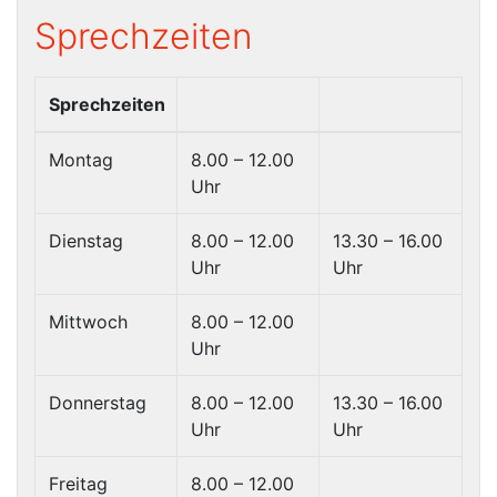
Sprechzeiten
Sprechzeiten
Montag
8.00 – 12.00
Uhr
Dienstag
8.00 – 12.00
13.30 – 16.00
Uhr
Uhr
Mittwoch
8.00 – 12.00
Uhr
Donnerstag
8.00 – 12.00
13.30 – 16.00
Uhr
Uhr
Freitag
8.00 – 12.00