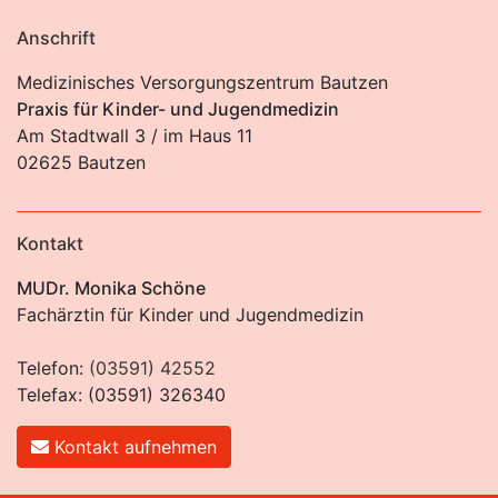
Anschrift
Medizinisches Versorgungszentrum Bautzen
Praxis für Kinder- und Jugendmedizin
Am Stadtwall 3 / im Haus 11
02625 Bautzen
Kontakt
MUDr. Monika Schöne
Fachärztin für Kinder und Jugendmedizin
Telefon:
(03591) 42552
Telefax: (03591) 326340
Kontakt aufnehmen