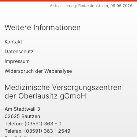
Aktualisierung: Redaktionsteam, 09.06.2026
Weitere Informationen
Kontakt
Datenschutz
Impressum
Widerspruch der Webanalyse
Medizinische Versorgungszentren
der Oberlausitz gGmbH
Am Stadtwall 3
02625 Bautzen
Telefon:
(03591) 363 - 0
Telefax: (03591) 363 - 2549