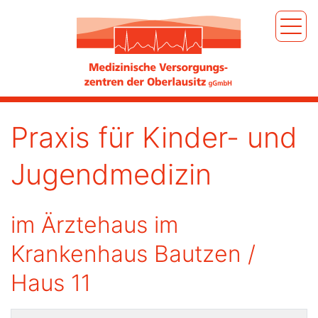
Praxis für Kinder- und
Jugendmedizin
im Ärztehaus im
Krankenhaus Bautzen /
Haus 11