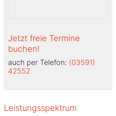
Jetzt freie Termine
buchen!
auch per Telefon:
(03591)
42552
Leistungsspektrum