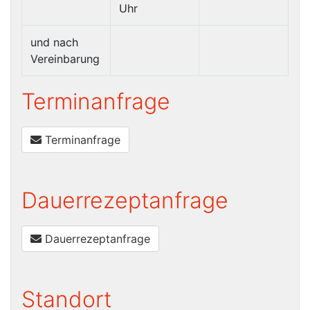
Uhr
und nach
Vereinbarung
Terminanfrage
Terminanfrage
Dauerrezeptanfrage
Dauerrezeptanfrage
Standort