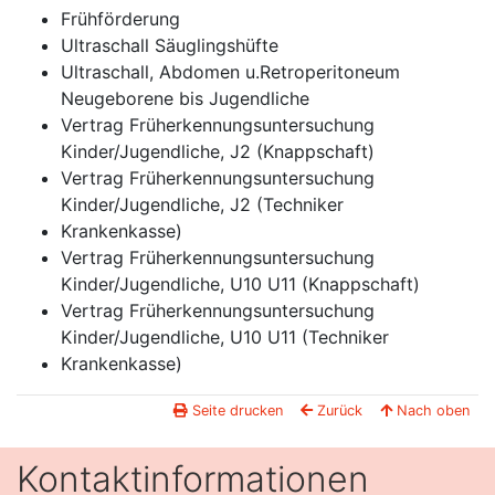
Frühförderung
Ultraschall Säuglingshüfte
Ultraschall, Abdomen u.Retroperitoneum
Neugeborene bis Jugendliche
Vertrag Früherkennungsuntersuchung
Kinder/Jugendliche, J2 (Knappschaft)
Vertrag Früherkennungsuntersuchung
Kinder/Jugendliche, J2 (Techniker
Krankenkasse)
Vertrag Früherkennungsuntersuchung
Kinder/Jugendliche, U10 U11 (Knappschaft)
Vertrag Früherkennungsuntersuchung
Kinder/Jugendliche, U10 U11 (Techniker
Krankenkasse)
Seite drucken
Zurück
Nach oben
Kontaktinformationen