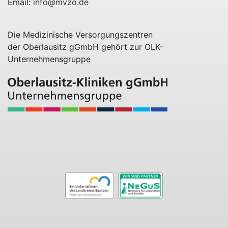
Email:
info@mvzo.de
Die Medizinische Versorgungszentren
der Oberlausitz gGmbH gehört zur OLK-
Unternehmensgruppe