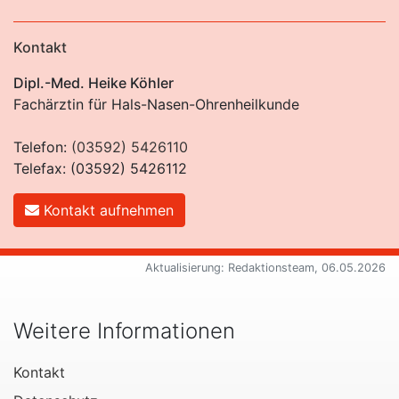
Kontakt
Dipl.-Med. Heike Köhler
Fachärztin für Hals-Nasen-Ohrenheilkunde
Telefon:
(03592) 5426110
Telefax: (03592) 5426112
Kontakt aufnehmen
Aktualisierung: Redaktionsteam, 06.05.2026
Weitere Informationen
Kontakt