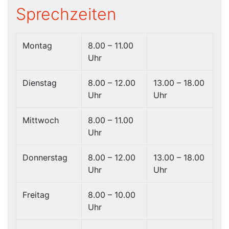
Sprechzeiten
Montag
8.00 – 11.00
Uhr
Dienstag
8.00 – 12.00
13.00 – 18.00
Uhr
Uhr
Mittwoch
8.00 – 11.00
Uhr
Donnerstag
8.00 – 12.00
13.00 – 18.00
Uhr
Uhr
Freitag
8.00 – 10.00
Uhr