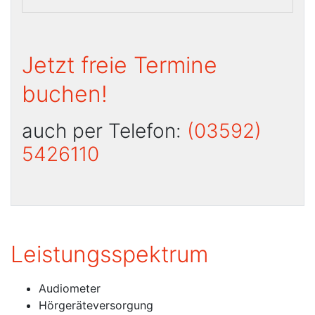
Jetzt freie Termine
buchen!
auch per Telefon:
(03592)
5426110
Leistungsspektrum
Audiometer
Hörgeräteversorgung