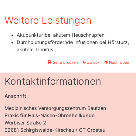
Weitere Leistungen
Akupunktur bei akutem Heuschnupfen
Durchblutungsfördernde Infusionen bei Hörsturz,
akutem Tinnitus
Seite drucken
Zurück
Nach oben
Kontaktinformationen
Anschrift
Medizinisches Versorgungszentrum Bautzen
Praxis für Hals-Nasen-Ohrenheilkunde
Wurbiser Straße 2
02681 Schirgiswalde-Kirschau / OT Crostau