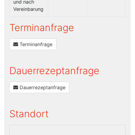
und nach
Vereinbarung
Terminanfrage
Terminanfrage
Dauerrezeptanfrage
Dauerrezeptanfrage
Standort