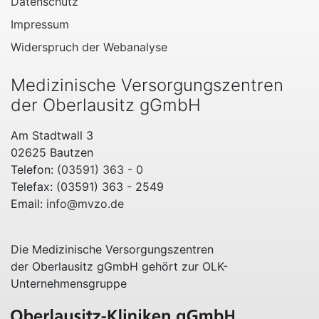
Datenschutz
Impressum
Widerspruch der Webanalyse
Medizinische Versorgungszentren
der Oberlausitz gGmbH
Am Stadtwall 3
02625 Bautzen
Telefon:
(03591) 363 - 0
Telefax: (03591) 363 - 2549
Email:
info@mvzo.de
Die Medizinische Versorgungszentren
der Oberlausitz gGmbH gehört zur OLK-
Unternehmensgruppe