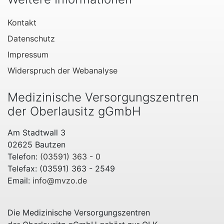
Kontakt
Datenschutz
Impressum
Widerspruch der Webanalyse
Medizinische Versorgungszentren
der Oberlausitz gGmbH
Am Stadtwall 3
02625 Bautzen
Telefon:
(03591) 363 - 0
Telefax: (03591) 363 - 2549
Email:
info@mvzo.de
Die Medizinische Versorgungszentren