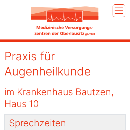
Praxis für
Augenheilkunde
im Krankenhaus Bautzen,
Haus 10
Sprechzeiten