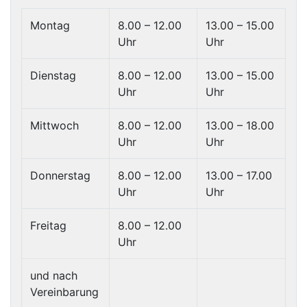
Montag
8.00 – 12.00
13.00 – 15.00
Uhr
Uhr
Dienstag
8.00 – 12.00
13.00 – 15.00
Uhr
Uhr
Mittwoch
8.00 – 12.00
13.00 – 18.00
Uhr
Uhr
Donnerstag
8.00 – 12.00
13.00 – 17.00
Uhr
Uhr
Freitag
8.00 – 12.00
Uhr
und nach
Vereinbarung