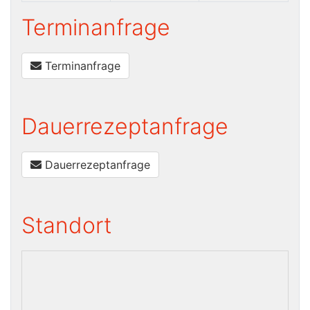
Terminanfrage
Terminanfrage
Dauerrezeptanfrage
Dauerrezeptanfrage
Standort