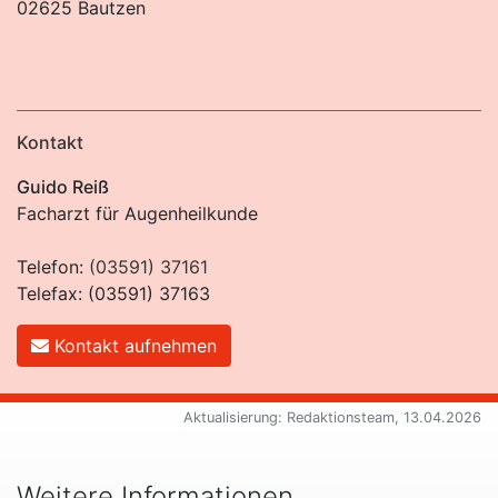
02625 Bautzen
Kontakt
Guido Reiß
Facharzt für Augenheilkunde
Telefon:
(03591)
37161
Telefax: (03591)
37163
Kontakt aufnehmen
Aktualisierung: Redaktionsteam, 13.04.2026
Weitere Informationen